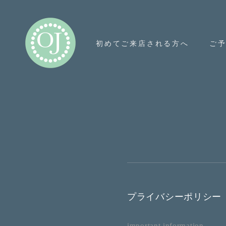
初めてご来店される方へ
ご
プライバシーポリシー
important information