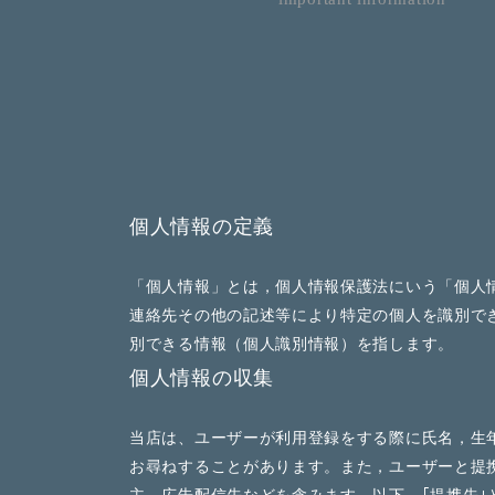
個人情報の定義
「個人情報」とは，個人情報保護法にいう「個人
連絡先その他の記述等により特定の個人を識別で
別できる情報（個人識別情報）を指します。
個人情報の収集
当店は、ユーザーが利用登録をする際に氏名，生
お尋ねすることがあります。また，ユーザーと提