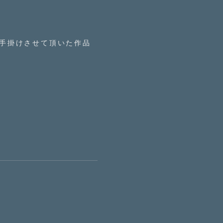
手掛けさせて頂いた作品