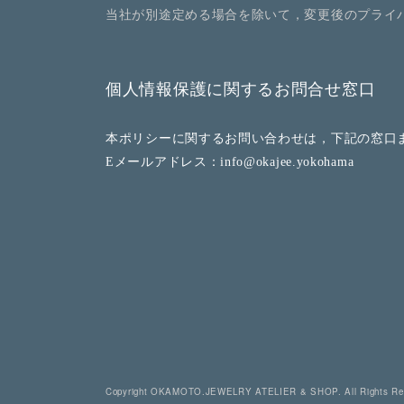
当社が別途定める場合を除いて，変更後のプライ
個人情報保護に関するお問合せ窓口
本ポリシーに関するお問い合わせは，下記の窓口
Eメールアドレス：info@okajee.yokohama
Copyright OKAMOTO.JEWELRY ATELIER & SHOP. All Rights Res