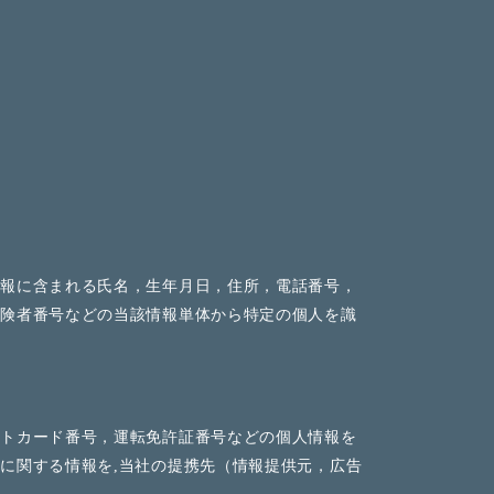
情報に含まれる氏名，生年月日，住所，電話番号，
保険者番号などの当該情報単体から特定の個人を識
ットカード番号，運転免許証番号などの個人情報を
に関する情報を,当社の提携先（情報提供元，広告