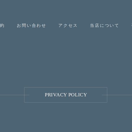
予約
お問い合わせ
アクセス
当店について
PRIVACY POLICY