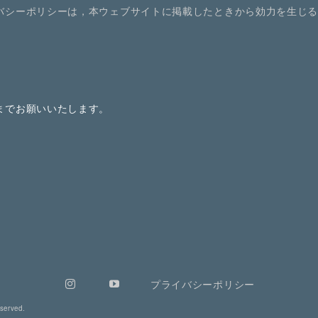
バシーポリシーは，本ウェブサイトに掲載したときから効力を生じ
までお願いいたします。
プライバシーポリシー
erved.