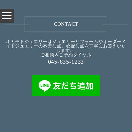
CONTACT
オカモトジュエリーはジュエリーリフォームやオーダーメ
イドジュエリーの不安な点、心配な点を丁寧にお答えいた
します。
ご相談＆ご予約ダイヤル
045-835-1233