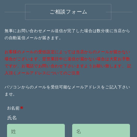
ご相談フォーム
無事にお問い合わせメール送信が完了した場合は数分後に
当店から
の自動返信メールが届きます。
お客様のメールの受信設定によっては当店からのメールが
届かない
場合がございます。
翌営業日中に返信が届かない場合は大変お手数
ですが、
お電話でお問い合わせ下さいますようお願い致します。
記
入頂くメールアドレスについてのご注意
パソコンからのメールを受信可能なメールアドレスを
ご記入下さい
ませ。