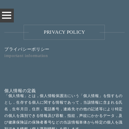
PRIVACY POLICY
プライバシーポリシー
important information
個人情報の定義
「個人情報」とは，個人情報保護法にいう「個人情報」を指すもの
とし，生存する個人に関する情報であって，当該情報に含まれる氏
名，生年月日，住所，電話番号，連絡先その他の記述等により特定
の個人を識別できる情報及び容貌，指紋，声紋にかかるデータ，及
び健康保険証の保険者番号などの当該情報単体から特定の個人を識