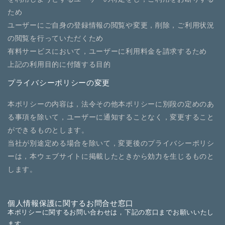
ため
ユーザーにご自身の登録情報の閲覧や変更，削除，ご利用状況
の閲覧を行っていただくため
有料サービスにおいて，ユーザーに利用料金を請求するため
上記の利用目的に付随する目的
プライバシーポリシーの変更
本ポリシーの内容は，法令その他本ポリシーに別段の定めのあ
る事項を除いて，ユーザーに通知することなく，変更すること
ができるものとします。
当社が別途定める場合を除いて，変更後のプライバシーポリシ
ーは，本ウェブサイトに掲載したときから効力を生じるものと
します。
個人情報保護に関するお問合せ窓口
本ポリシーに関するお問い合わせは，下記の窓口までお願いいたし
ます。